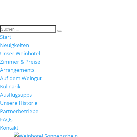
Start
Neuigkeiten
Unser Weinhotel
Zimmer & Preise
Arrangements
Auf dem Weingut
Kulinarik
Ausflugstipps
Unsere Historie
Partnerbetriebe
FAQs
Kontakt