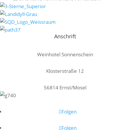
Anschrift
Weinhotel Sonnenschein
Klosterstraße 12
56814 Ernst/Mosel
Folgen
Folgen