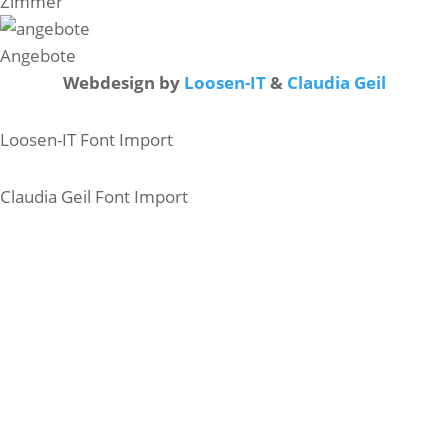
Zimmer
Angebote
Webdesign by
Loosen-IT
&
Claudia Geil
Loosen-IT Font Import
Claudia Geil Font Import