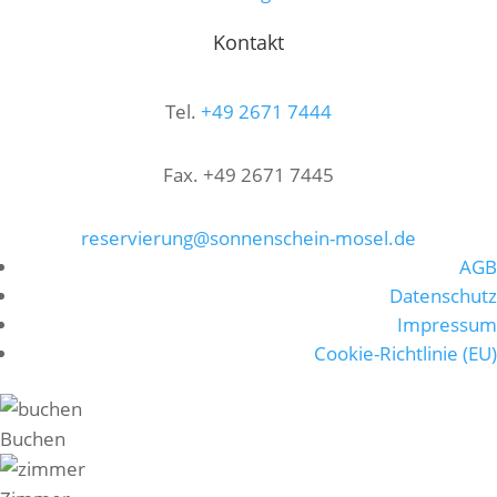
Kontakt
Tel.
+49 2671 7444
Fax.
+49 2671 7445
reservierung@sonnenschein-mosel.de
AGB
Datenschutz
Impressum
Cookie-Richtlinie (EU)
Buchen